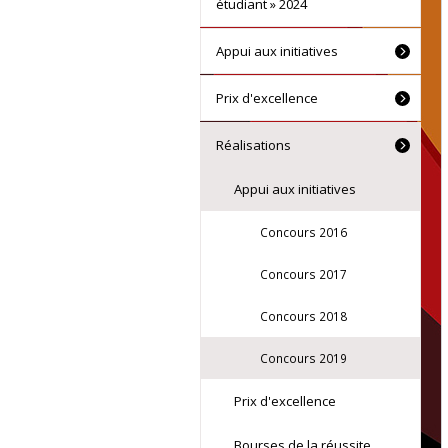
étudiant » 2024
Appui aux initiatives
Prix d'excellence
Réalisations
Appui aux initiatives
Concours 2016
Concours 2017
Concours 2018
Concours 2019
Prix d'excellence
Bourses de la réussite